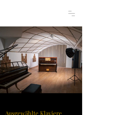
Ausgewählte Klaviere