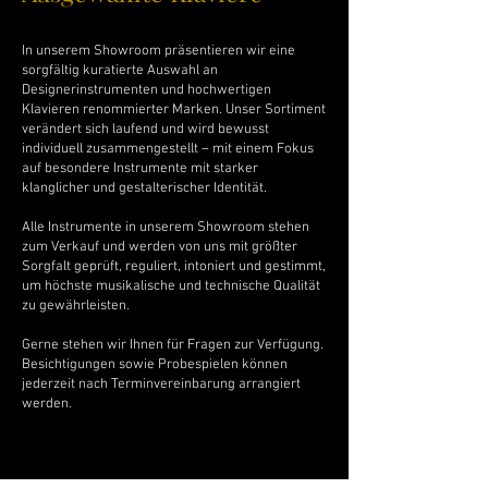
In unserem Showroom präsentieren wir eine
sorgfältig kuratierte Auswahl an
Designerinstrumenten und hochwertigen
Klavieren renommierter Marken. Unser Sortiment
verändert sich laufend und wird bewusst
individuell zusammengestellt – mit einem Fokus
auf besondere Instrumente mit starker
klanglicher und gestalterischer Identität.
Alle Instrumente in unserem Showroom stehen
zum Verkauf und werden von uns mit größter
Sorgfalt geprüft, reguliert, intoniert und gestimmt,
um höchste musikalische und technische Qualität
zu gewährleisten.
Gerne stehen wir Ihnen für Fragen zur Verfügung.
Besichtigungen sowie Probespielen können
jederzeit nach Terminvereinbarung arrangiert
werden.