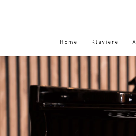
Home
Klaviere
A