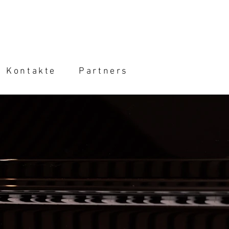
Kontakte
Partners