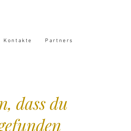
Kontakte
Partners
n, dass du
 gefunden