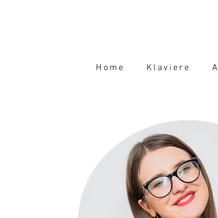
Home
Klaviere
A