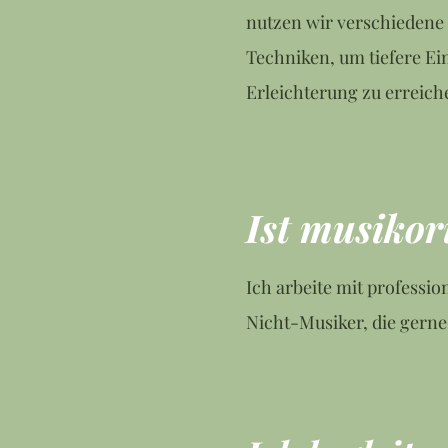
nutzen wir verschieden
Techniken, um tiefere Ei
Erleichterung zu erreich
Ist musikor
Ich arbeite mit professi
Nicht-Musiker, die gerne