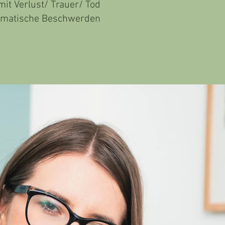
it Verlust/ Trauer/ Tod
matische Beschwerden