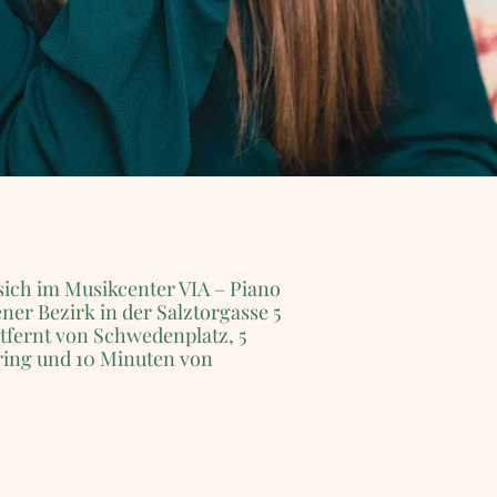
sich im Musikcenter VIA – Piano
ner Bezirk in der Salztorgasse 5
tfernt von Schwedenplatz, 5
ring und 10 Minuten von