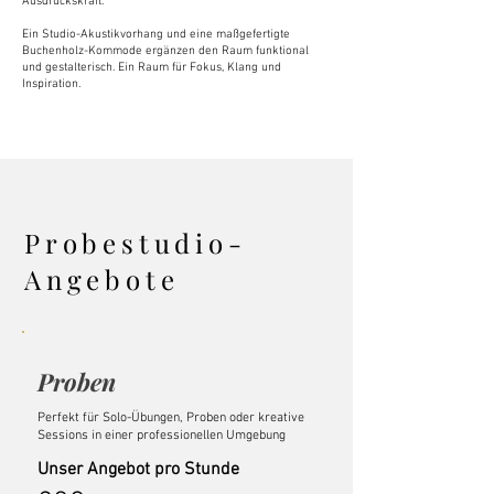
Ausdruckskraft.
Ein Studio-Akustikvorhang und eine maßgefertigte
Buchenholz-Kommode ergänzen den Raum funktional
und gestalterisch. Ein Raum für Fokus, Klang und
Inspiration.
Probestudio-
Angebote
Proben
Perfekt für Solo-Übungen, Proben oder kreative
Sessions in einer professionellen Umgebung
Unser Angebot pro Stunde