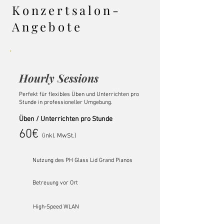
Konzertsalon-
Angebote
Hourly Sessions
Perfekt für flexibles Üben und Unterrichten pro
Stunde in professioneller Umgebung.
Üben / Unterrichten pro Stunde
60€
(inkl. MwSt.)
Nutzung des PH Glass Lid Grand Pianos
Betreuung vor Ort
High-Speed WLAN