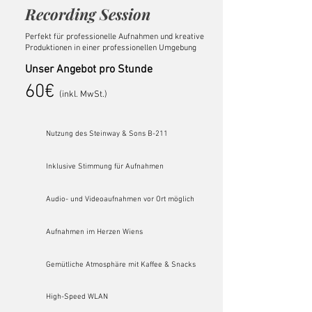
Recording Session
Perfekt für professionelle Aufnahmen und kreative
Produktionen in einer professionellen Umgebung
Unser Angebot pro Stunde
60€
(inkl. MwSt.)
Nutzung des Steinway & Sons B-211
Inklusive Stimmung für Aufnahmen
Audio- und Videoaufnahmen vor Ort möglich
Aufnahmen im Herzen Wiens
Gemütliche Atmosphäre mit Kaffee & Snacks
High-Speed WLAN