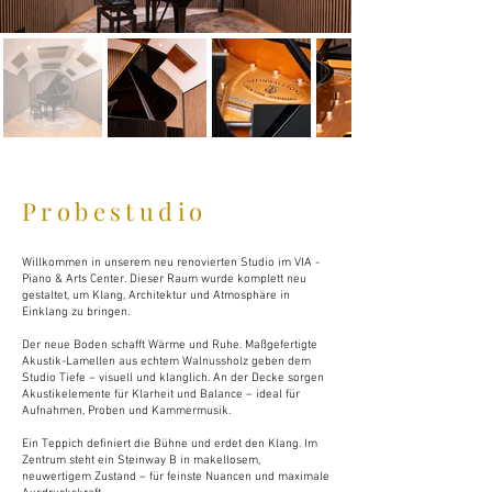
Probestudio
Willkommen in unserem neu renovierten Studio im VIA -
Piano & Arts Center. Dieser Raum wurde komplett neu
gestaltet, um Klang, Architektur und Atmosphäre in
Einklang zu bringen.
Der neue Boden schafft Wärme und Ruhe. Maßgefertigte
Akustik-Lamellen aus echtem Walnussholz geben dem
Studio Tiefe – visuell und klanglich. An der Decke sorgen
Akustikelemente für Klarheit und Balance – ideal für
Aufnahmen, Proben und Kammermusik.
Ein Teppich definiert die Bühne und erdet den Klang. Im
Zentrum steht ein Steinway B in makellosem,
neuwertigem Zustand – für feinste Nuancen und maximale