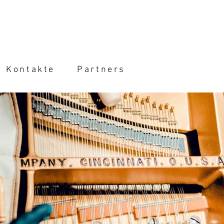
Kontakte
Partners