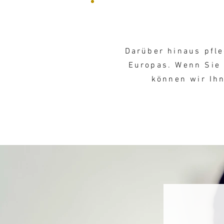
Darüber hinaus pfle
Europas. Wenn Sie 
können wir Ihn