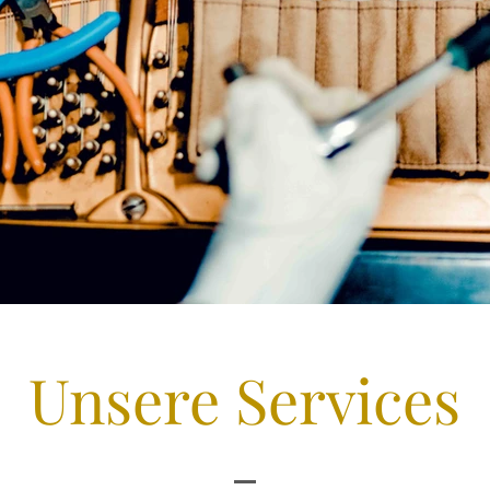
Unsere Services