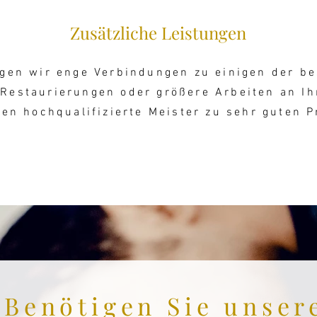
Zusätzliche Leistungen
gen wir enge Verbindungen zu einigen der b
Restaurierungen oder größere Arbeiten an Ih
en hochqualifizierte Meister zu sehr guten P
Benötigen Sie unser